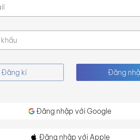
Đăng kí
Đăng nh
Đăng nhập với Google
Đăng nhập với Apple