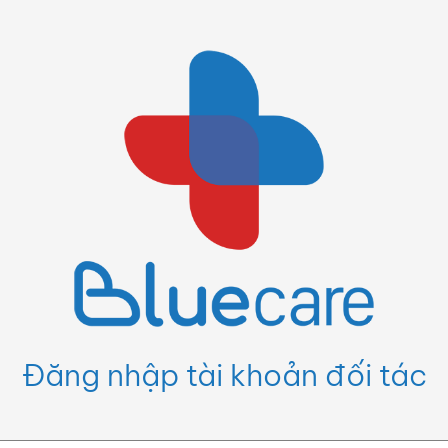
Đăng nhập tài khoản đối tác